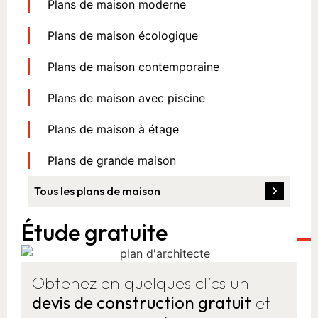
Plans de maison moderne
Plans de maison écologique
Plans de maison contemporaine
Plans de maison avec piscine
Plans de maison à étage
Plans de grande maison
Tous les plans de maison
Étude gratuite
Obtenez en quelques clics un
devis de construction gratuit
et