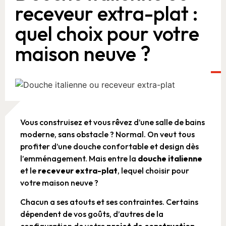
receveur extra-plat :
quel choix pour votre
maison neuve ?
Vous construisez et vous rêvez d’une salle de bains
moderne, sans obstacle ? Normal. On veut tous
profiter d’une douche confortable et design dès
l’emménagement. Mais entre la
douche italienne
et le
receveur extra-plat
, lequel choisir pour
votre maison neuve ?
Chacun a ses atouts et ses contraintes. Certains
dépendent de vos goûts, d’autres de la