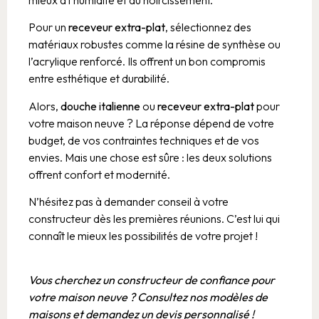
Pour un
receveur extra-plat
, sélectionnez des
matériaux robustes comme la résine de synthèse ou
l’acrylique renforcé. Ils offrent un bon compromis
entre esthétique et durabilité.
Alors,
douche italienne
ou
receveur extra-plat
pour
votre maison neuve ? La réponse dépend de votre
budget, de vos contraintes techniques et de vos
envies. Mais une chose est sûre : les deux solutions
offrent confort et modernité.
N’hésitez pas à demander conseil à votre
constructeur dès les premières réunions. C’est lui qui
connaît le mieux les possibilités de votre projet !
Vous cherchez un constructeur de confiance pour
votre maison neuve ? Consultez nos modèles de
maisons et demandez un devis personnalisé !