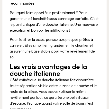
recommandée.
Pourquoi faire appel à un professionnel ? Pour
garantir une
étanchéité sous carrelage
parfaite. C’est
le point critique d’une
douche italienne
. Une mauvaise
exécution et bonjour les infiltrations !
Pour faciliter la pose, pensez aux plaques prêtes à
carreler. Elles simplifient grandement le chantier et
assurent une base stable pour votre
revêtement de
sol
.
Les vrais avantages de la
douche italienne
Côté esthétique, la
douche italienne
fait disparaître
toute séparation visible entre la zone de douche et le
reste de la pièce. Vous pouvez utiliser le même
revêtement partout, ce qui crée une belle illusion
d’espace. Pratique quand votre salle de bains n’est