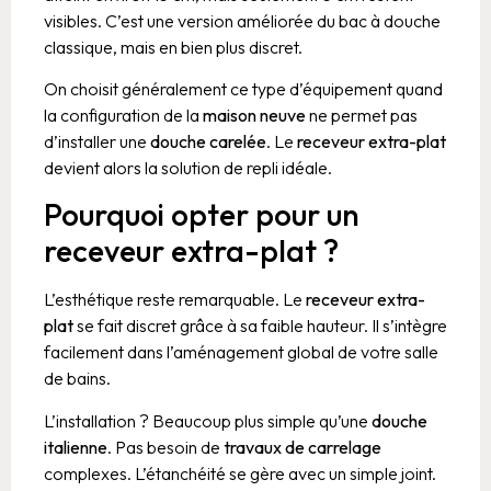
visibles. C’est une version améliorée du bac à douche
classique, mais en bien plus discret.
On choisit généralement ce type d’équipement quand
la configuration de la
maison neuve
ne permet pas
d’installer une
douche carelée
. Le
receveur extra-plat
devient alors la solution de repli idéale.
Pourquoi opter pour un
receveur extra-plat ?
L’esthétique reste remarquable. Le
receveur extra-
plat
se fait discret grâce à sa faible hauteur. Il s’intègre
facilement dans l’aménagement global de votre salle
de bains.
L’installation ? Beaucoup plus simple qu’une
douche
italienne
. Pas besoin de
travaux de carrelage
complexes. L’étanchéité se gère avec un simple joint.