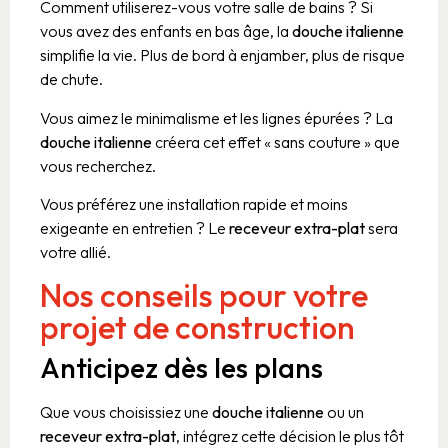
Comment utiliserez-vous votre salle de bains ? Si
vous avez des enfants en bas âge, la
douche italienne
simplifie la vie. Plus de bord à enjamber, plus de risque
de chute.
Vous aimez le minimalisme et les lignes épurées ? La
douche italienne
créera cet effet « sans couture » que
vous recherchez.
Vous préférez une installation rapide et moins
exigeante en entretien ? Le
receveur extra-plat
sera
votre allié.
Nos conseils pour votre
projet de construction
Anticipez dès les plans
Que vous choisissiez une
douche italienne
ou un
receveur extra-plat
, intégrez cette décision le plus tôt