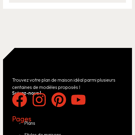
Trouvez votre plan de maison idéal parmi plusieurs
centaines de modèles proposés !
Suivez-nous !
Pages
Plans
Styles de maisons