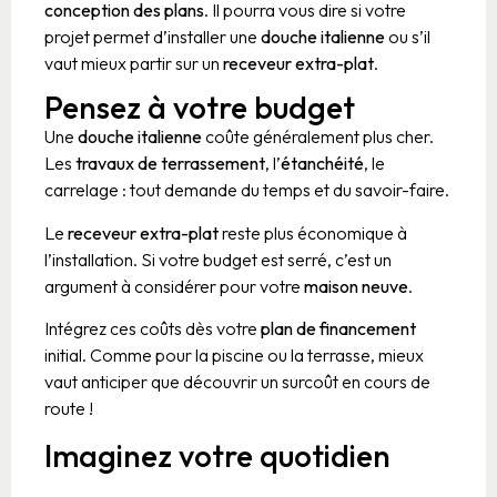
conception des plans
. Il pourra vous dire si votre
projet permet d’installer une
douche italienne
ou s’il
vaut mieux partir sur un
receveur extra-plat
.
Pensez à votre budget
Une
douche italienne
coûte généralement plus cher.
Les
travaux de terrassement
, l’
étanchéité
, le
carrelage : tout demande du temps et du savoir-faire.
Le
receveur extra-plat
reste plus économique à
l’installation. Si votre budget est serré, c’est un
argument à considérer pour votre
maison neuve
.
Intégrez ces coûts dès votre
plan de financement
initial. Comme pour la piscine ou la terrasse, mieux
vaut anticiper que découvrir un surcoût en cours de
route !
Imaginez votre quotidien