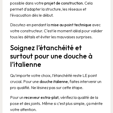
possible dans votre
projet de construction
. Cela
permet d’adapter la structure, les réseaux et
l’évacuation dès le début.
Discutez-en pendant la
mise au point technique
avec
votre constructeur. C’est le moment idéal pour valider
tous les détails et éviter les mauvaises surprises.
Soignez l’étanchéité et
surtout pour une douche à
l’italienne
Qu’importe votre choix, l’étanchéité reste LE point
crucial. Pour une
douche italienne
, faites intervenir un
pro qualifié. Ne lésinez pas sur cette étape.
Pour un
receveur extra-plat
, vérifiez la qualité de la
pose et des joints. Même si c’est plus simple, ça mérite
votre attention.