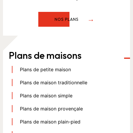
NOS PLANS
Plans de maisons
Plans de petite maison
Plans de maison traditionnelle
Plans de maison simple
Plans de maison provençale
Plans de maison plain-pied