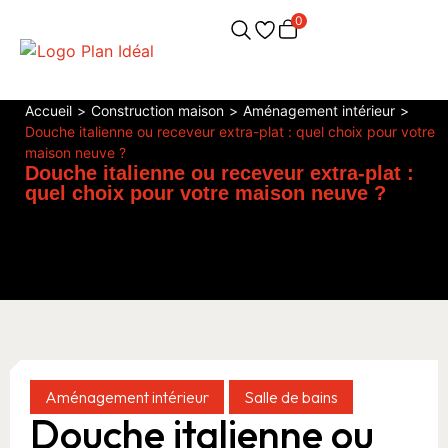
0
Accueil
>
Construction maison
>
Aménagement intérieur
>
Douche italienne ou receveur extra-plat : quel choix pour votre
maison neuve ?
Douche italienne ou receveur extra-plat :
quel choix pour votre maison neuve ?
Aménagement intérieur
Salle de bains
Douche italienne ou