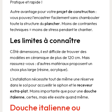
Pratique et rapide !
Autre avantage pour votre
projet de construction
:
vous pouvez l’encastrer facilement sans chambouler
toute la structure du
plancher
. Moins de contraintes
techniques = moins de stress pendant le chantier.
Les limites à connaître
Côté dimensions, il est difficile de trouver des
modèles en céramique de plus de 120 cm. Mais
rassurez-vous : d’autres matériaux proposent un
choix plus large (résine, acrylique).
L’installation nécessite tout de même une réserve
dans le sol pour accueillir le siphon et le
receveur
extra-plat
. Moins importante que pour une
douche
italienne
, certes, mais elle existe quand même.
Douche italienne ou