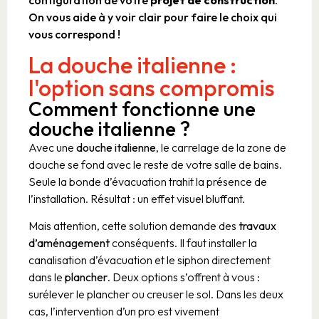
configuration de votre
projet de construction
.
On vous aide à y voir clair pour faire le choix qui
vous correspond !
La douche italienne :
l'option sans compromis
Comment fonctionne une
douche italienne ?
Avec une
douche italienne
, le carrelage de la zone de
douche se fond avec le reste de votre salle de bains.
Seule la bonde d’évacuation trahit la présence de
l’installation. Résultat : un effet visuel bluffant.
Mais attention, cette solution demande des
travaux
d’aménagement
conséquents. Il faut installer la
canalisation d’évacuation et le siphon directement
dans le
plancher
. Deux options s’offrent à vous :
surélever le plancher ou creuser le sol. Dans les deux
cas, l’intervention d’un pro est vivement