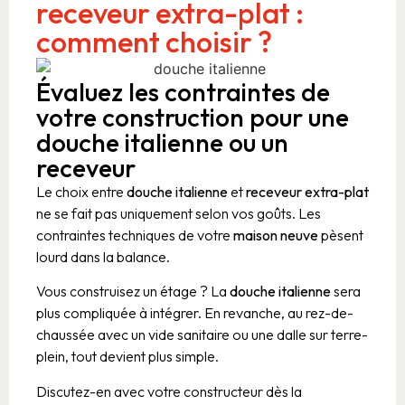
receveur extra-plat :
comment choisir ?
Évaluez les contraintes de
votre construction pour une
douche italienne ou un
receveur
Le choix entre
douche italienne
et
receveur extra-plat
ne se fait pas uniquement selon vos goûts. Les
contraintes techniques de votre
maison neuve
pèsent
lourd dans la balance.
Vous construisez un étage ? La
douche italienne
sera
plus compliquée à intégrer. En revanche, au rez-de-
chaussée avec un vide sanitaire ou une dalle sur terre-
plein, tout devient plus simple.
Discutez-en avec votre constructeur dès la