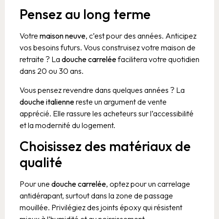
Pensez au long terme
Votre
maison neuve
, c’est pour des années. Anticipez
vos besoins futurs. Vous construisez votre maison de
retraite ? La
douche carrelée
facilitera votre quotidien
dans 20 ou 30 ans.
Vous pensez revendre dans quelques années ? La
douche italienne
reste un argument de vente
apprécié. Elle rassure les acheteurs sur l’accessibilité
et la modernité du logement.
Choisissez des matériaux de
qualité
Pour une
douche carrelée
, optez pour un carrelage
antidérapant, surtout dans la zone de passage
mouillée. Privilégiez des joints époxy qui résistent
mieux à l’humidité et au noircissement.