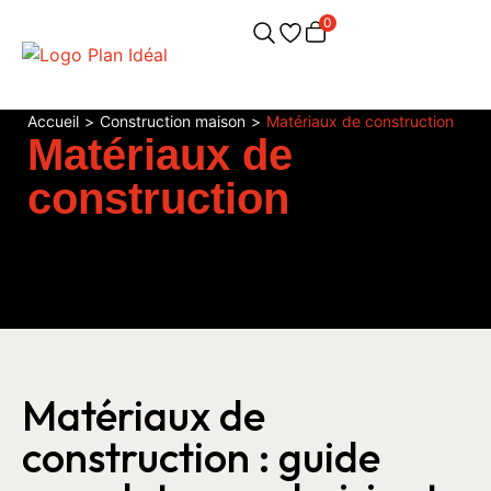
0
Accueil
>
Construction maison
>
Matériaux de construction
Matériaux de
construction
Matériaux de
construction : guide