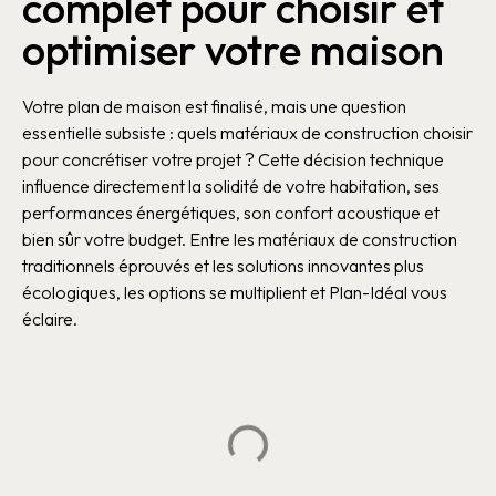
complet pour choisir et
optimiser votre maison
Votre plan de maison est finalisé, mais une question
essentielle subsiste : quels matériaux de construction choisir
pour concrétiser votre projet ? Cette décision technique
influence directement la solidité de votre habitation, ses
performances énergétiques, son confort acoustique et
bien sûr votre budget. Entre les matériaux de construction
traditionnels éprouvés et les solutions innovantes plus
écologiques, les options se multiplient et Plan-Idéal vous
éclaire.