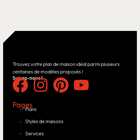
Trouvez votre plan de maison idéal parmi plusieurs
centaines de modèles proposés !
Suivez-nous !
Pages
Plans
Styles de maisons
Services