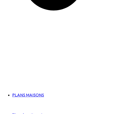
PLANS MAISONS