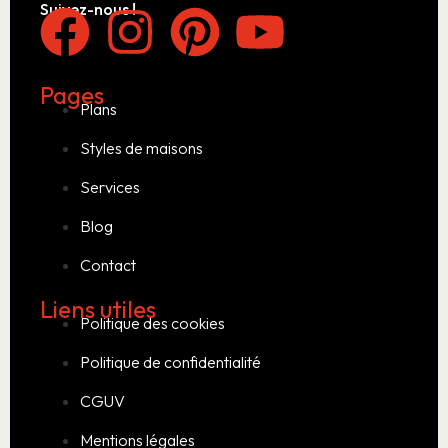
Suivez-nous !
Pages
Plans
Styles de maisons
Services
Blog
Contact
Liens utiles
Politique des cookies
Politique de confidentialité
CGUV
Mentions légales