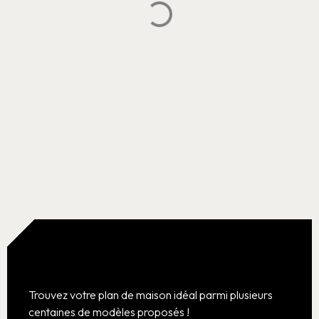
Trouvez votre plan de maison idéal parmi plusieurs
centaines de modèles proposés !