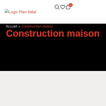
0
Accueil
>
Construction maison
Construction maison