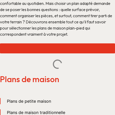
confortable au quotidien. Mais choisir un plan adapté demande
de se poser les bonnes questions : quelle surface prévoir,
comment organiser les pièces, et surtout, comment tirer parti de
votre terrain ? Découvrons ensemble tout ce qu’il faut savoir
pour sélectionner les plans de maison plain-pied qui
correspondent vraiment à votre projet.
Filtres
Plans de maison
Plans de petite maison
Plans de maison traditionnelle