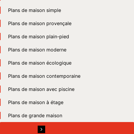
Plans de maison simple
Plans de maison provençale
Plans de maison plain-pied
Plans de maison moderne
Plans de maison écologique
Plans de maison contemporaine
Plans de maison avec piscine
Plans de maison à étage
Plans de grande maison
Tous les plans de maison