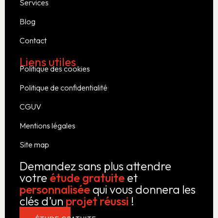
Services
Blog
Contact
Liens utiles
Politique des cookies
Politique de confidentialité
CGUV
Mentions légales
Site map
Demandez sans plus attendre
votre
étude gratuite
et
personnalisée
qui vous donnera les
clés d’un
projet réussi
!