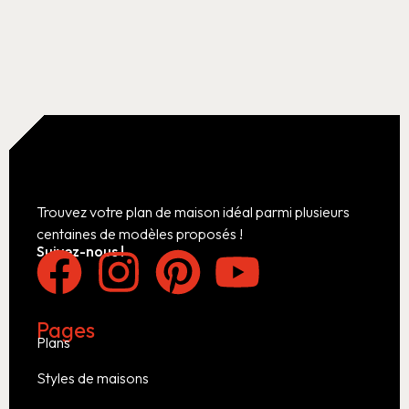
Trouvez votre plan de maison idéal parmi plusieurs
centaines de modèles proposés !
Suivez-nous !
Pages
Plans
Styles de maisons