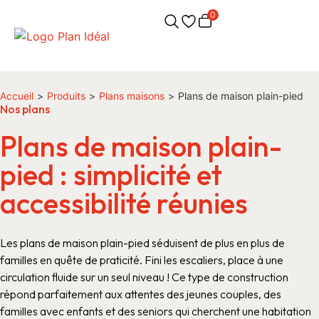
0
Accueil
>
Produits
>
Plans maisons
>
Plans de maison plain-pied
Nos plans
Plans de maison plain-
pied : simplicité et
accessibilité réunies
Les plans de maison plain-pied séduisent de plus en plus de
familles en quête de praticité. Fini les escaliers, place à une
circulation fluide sur un seul niveau ! Ce type de construction
répond parfaitement aux attentes des jeunes couples, des
familles avec enfants et des seniors qui cherchent une habitation