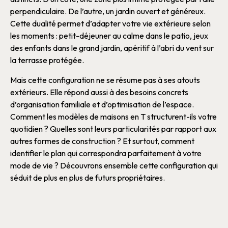
perpendiculaire. De l’autre, un jardin ouvert et généreux.
Cette dualité permet d’adapter votre vie extérieure selon
les moments : petit-déjeuner au calme dans le patio, jeux
des enfants dans le grand jardin, apéritif à l’abri du vent sur
la terrasse protégée.
Mais cette
configuration
ne se résume pas à ses atouts
extérieurs. Elle répond aussi à des besoins concrets
d’organisation familiale et d’optimisation de l’espace.
Comment les
modèles de maisons en T
structurent-ils votre
quotidien ? Quelles sont leurs particularités par rapport aux
autres
formes
de
construction
? Et surtout, comment
identifier le
plan
qui correspondra parfaitement à votre
mode de vie ? Découvrons ensemble cette
configuration
qui
séduit de plus en plus de futurs propriétaires.