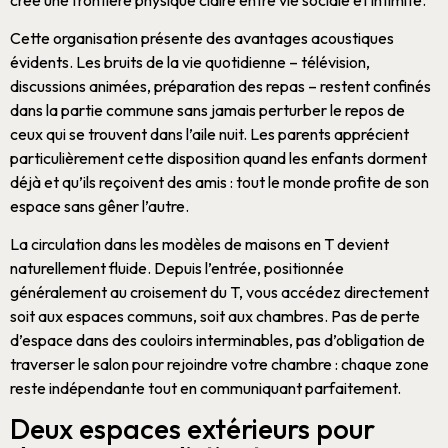
Cette organisation présente des avantages acoustiques
évidents. Les bruits de la vie quotidienne – télévision,
discussions animées, préparation des repas – restent confinés
dans la partie commune sans jamais perturber le repos de
ceux qui se trouvent dans l’aile nuit. Les parents apprécient
particulièrement cette disposition quand les enfants dorment
déjà et qu’ils reçoivent des amis : tout le monde profite de son
espace sans gêner l’autre.
La circulation dans les
modèles de maisons en T
devient
naturellement fluide. Depuis l’entrée, positionnée
généralement au croisement du T, vous accédez directement
soit aux espaces communs, soit aux
chambres
. Pas de perte
d’espace dans des couloirs interminables, pas d’obligation de
traverser le salon pour rejoindre votre
chambre
: chaque zone
reste indépendante tout en communiquant parfaitement.
Deux espaces extérieurs pour