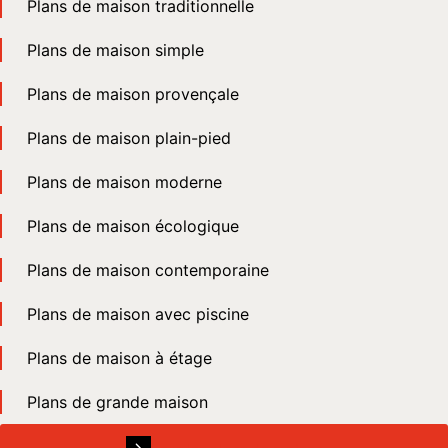
Plans de maison traditionnelle
Plans de maison simple
Plans de maison provençale
Plans de maison plain-pied
Plans de maison moderne
Plans de maison écologique
Plans de maison contemporaine
Plans de maison avec piscine
Plans de maison à étage
Plans de grande maison