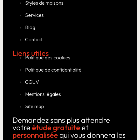
Styles de maisons
Services
Blog
Contact
Liens utiles
Politique des cookies
Politique de confidentialité
CGUV
Mentions légales
Site map
Demandez sans plus attendre
votre
étude gratuite
et
personnalisée
qui vous donnera les