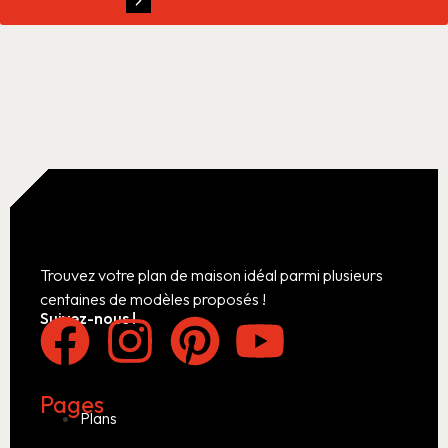
Tous les plans de maison
Trouvez votre plan de maison idéal parmi plusieurs
centaines de modèles proposés !
Suivez-nous !
Pages
Plans