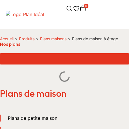
0
Accueil
>
Produits
>
Plans maisons
>
Plans de maison à étage
Nos plans
Filtres
Plans de maison
Plans de petite maison