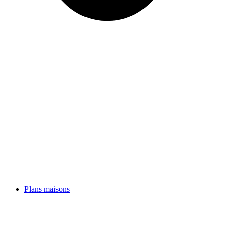
Plans maisons