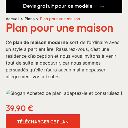
Devis gratuit pour ce modèle
Accueil
>
Plans
>
Plan pour une maison
Plan pour une maison
Ce
plan de maison moderne
sort de l’ordinaire avec
un style à part entière. Rassurez-vous, c’est une
résidence d’exception et nous vous invitons à venir
tout de suite la découvrir, car nous sommes
persuadés qu’elle n’aura aucun mal à dépasser
allègrement vos attentes.
39,90
€
TÉLÉCHARGER CE PLAN