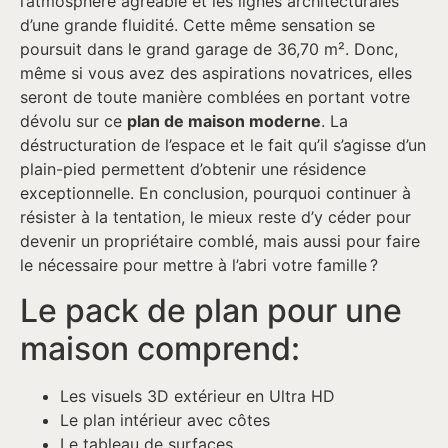
l’atmosphère agréable et les lignes architecturales
d’une grande fluidité. Cette même sensation se
poursuit dans le grand garage de 36,70 m². Donc,
même si vous avez des aspirations novatrices, elles
seront de toute manière comblées en portant votre
dévolu sur ce
plan de maison moderne
. La
déstructuration de l’espace et le fait qu’il s’agisse d’un
plain-pied permettent d’obtenir une résidence
exceptionnelle. En conclusion, pourquoi continuer à
résister à la tentation, le mieux reste d’y céder pour
devenir un propriétaire comblé, mais aussi pour faire
le nécessaire pour mettre à l’abri votre famille ?
Le pack de plan pour une
maison comprend:
Les visuels 3D extérieur en Ultra HD
Le plan intérieur avec côtes
Le tableau de surfaces