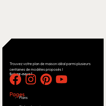
Trouvez votre plan de maison idéal parmi plusieurs
centaines de modèles proposés !
Suivez-nous !
Pages
Plans