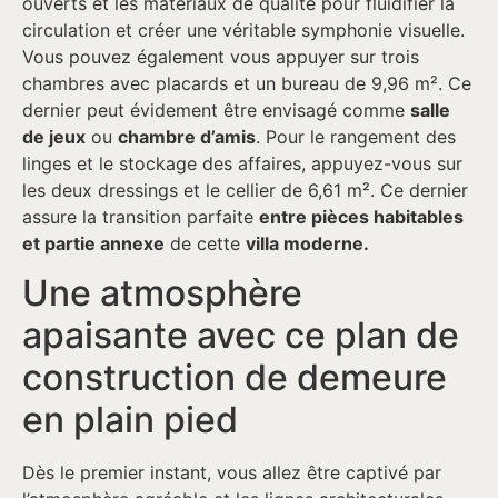
ouverts et les matériaux de qualité pour fluidifier la
circulation et créer une véritable symphonie visuelle.
Vous pouvez également vous appuyer sur trois
chambres avec placards et un bureau de 9,96 m². Ce
dernier peut évidement être envisagé comme
salle
de jeux
ou
chambre d’amis
. Pour le rangement des
linges et le stockage des affaires, appuyez-vous sur
les deux dressings et le cellier de 6,61 m². Ce dernier
assure la transition parfaite
entre pièces habitables
et partie annexe
de cette
villa moderne.
Une atmosphère
apaisante avec ce plan de
construction de demeure
en plain pied
Dès le premier instant, vous allez être captivé par