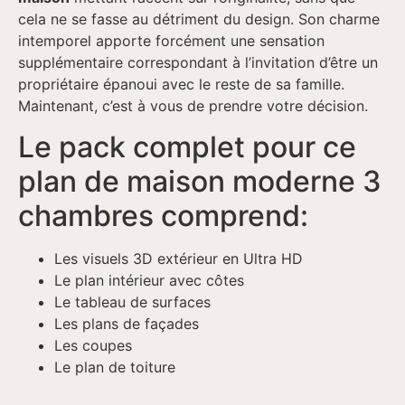
cela ne se fasse au détriment du design. Son charme
intemporel apporte forcément une sensation
supplémentaire correspondant à l’invitation d’être un
propriétaire épanoui avec le reste de sa famille.
Maintenant, c’est à vous de prendre votre décision.
Le pack complet pour ce
plan de maison moderne 3
chambres comprend:
Les visuels 3D extérieur en Ultra HD
Le plan intérieur avec côtes
Le tableau de surfaces
Les plans de façades
Les coupes
Le plan de toiture