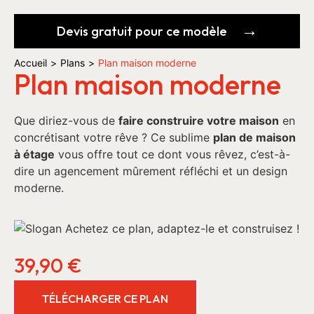
Devis gratuit pour ce modèle
Accueil
>
Plans
>
Plan maison moderne
Plan maison moderne
Que diriez-vous de
faire construire votre maison
en
concrétisant votre rêve ? Ce sublime
plan de maison
à étage
vous offre tout ce dont vous rêvez, c’est-à-
dire un agencement mûrement réfléchi et un design
moderne.
39,90
€
TÉLÉCHARGER CE PLAN