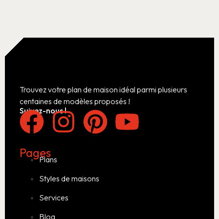
Trouvez votre plan de maison idéal parmi plusieurs
centaines de modèles proposés !
Suivez-nous !
Pages
Plans
Styles de maisons
Services
Blog