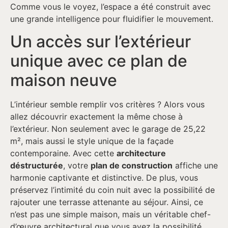
Comme vous le voyez, l’espace a été construit avec
une grande intelligence pour fluidifier le mouvement.
Un accès sur l’extérieur
unique avec ce plan de
maison neuve
L’intérieur semble remplir vos critères ? Alors vous
allez découvrir exactement la même chose à
l’extérieur. Non seulement avec le garage de 25,22
m², mais aussi le style unique de la façade
contemporaine. Avec cette
architecture
déstructurée
, votre
plan de construction
affiche une
harmonie captivante et distinctive. De plus, vous
préservez l’intimité du coin nuit avec la possibilité de
rajouter une terrasse attenante au séjour. Ainsi, ce
n’est pas une simple maison, mais un véritable chef-
d’œuvre architectural que vous avez la possibilité