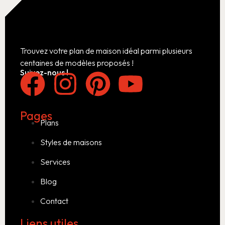
Trouvez votre plan de maison idéal parmi plusieurs
centaines de modèles proposés !
Suivez-nous !
Pages
Plans
Styles de maisons
Services
Blog
Contact
Liens utiles