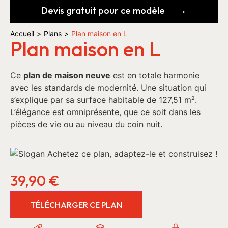
Devis gratuit pour ce modèle
Accueil
>
Plans
>
Plan maison en L
Plan maison en L
Ce
plan de maison neuve
est en totale harmonie
avec les standards de modernité. Une situation qui
s’explique par sa surface habitable de 127,51 m².
L’élégance est omniprésente, que ce soit dans les
pièces de vie ou au niveau du coin nuit.
39,90
€
TÉLÉCHARGER CE PLAN