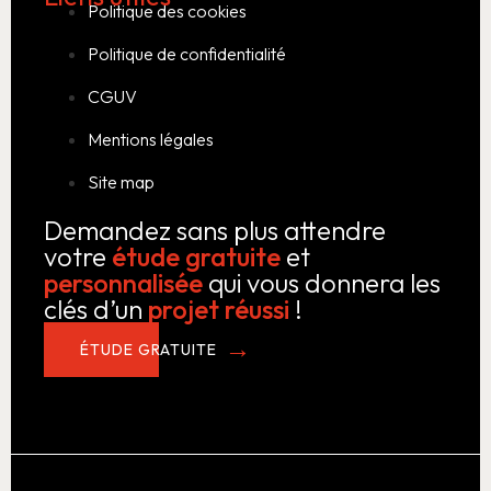
Politique des cookies
Politique de confidentialité
CGUV
Mentions légales
Site map
Demandez sans plus attendre
votre
étude gratuite
et
personnalisée
qui vous donnera les
clés d’un
projet réussi
!
ÉTUDE GRATUITE