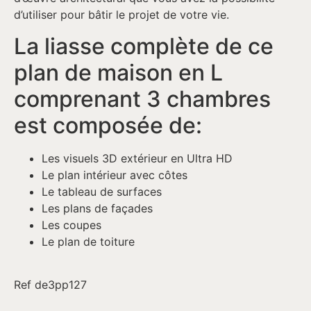
d’utiliser pour bâtir le projet de votre vie.
La liasse complète de ce
plan de maison en L
comprenant 3 chambres
est composée de:
Les visuels 3D extérieur en Ultra HD
Le plan intérieur avec côtes
Le tableau de surfaces
Les plans de façades
Les coupes
Le plan de toiture
Ref de3pp127