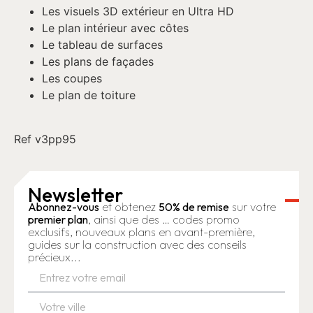
Les visuels 3D extérieur en Ultra HD
Le plan intérieur avec côtes
Le tableau de surfaces
Les plans de façades
Les coupes
Le plan de toiture
Ref v3pp95
Newsletter
Abonnez-vous
et obtenez
50% de remise
sur votre
premier plan
, ainsi que des … codes promo
exclusifs, nouveaux plans en avant-première,
guides sur la construction avec des conseils
précieux...