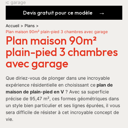
Devis gratuit pour ce modèle
Accueil
>
Plans
>
Plan maison 90m² plain-pied 3 chambres avec garage
Plan maison 90m²
plain-pied 3 chambres
avec garage
Que diriez-vous de plonger dans une incroyable
expérience résidentielle en choisissant ce
plan de
maison de plain-pied en V
? Avec sa superficie
précise de 95,47 m², ces formes géométriques dans
un style bien particulier et ses lignes épurées, il vous
sera difficile de résister à cet incroyable concept de
vie.