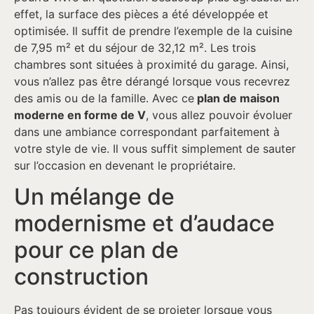
effet, la surface des pièces a été développée et
optimisée. Il suffit de prendre l’exemple de la cuisine
de 7,95 m² et du séjour de 32,12 m². Les trois
chambres sont situées à proximité du garage. Ainsi,
vous n’allez pas être dérangé lorsque vous recevrez
des amis ou de la famille. Avec ce
plan de maison
moderne en forme de V
, vous allez pouvoir évoluer
dans une ambiance correspondant parfaitement à
votre style de vie. Il vous suffit simplement de sauter
sur l’occasion en devenant le propriétaire.
Un mélange de
modernisme et d’audace
pour ce plan de
construction
Pas toujours évident de se projeter lorsque vous