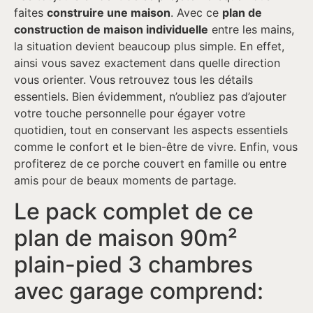
faites
construire une maison
. Avec ce
plan de
construction de maison individuelle
entre les mains,
la situation devient beaucoup plus simple. En effet,
ainsi vous savez exactement dans quelle direction
vous orienter. Vous retrouvez tous les détails
essentiels. Bien évidemment, n’oubliez pas d’ajouter
votre touche personnelle pour égayer votre
quotidien, tout en conservant les aspects essentiels
comme le confort et le bien-être de vivre. Enfin, vous
profiterez de ce porche couvert en famille ou entre
amis pour de beaux moments de partage.
Le pack complet de ce
plan de maison 90m²
plain-pied 3 chambres
avec garage comprend: