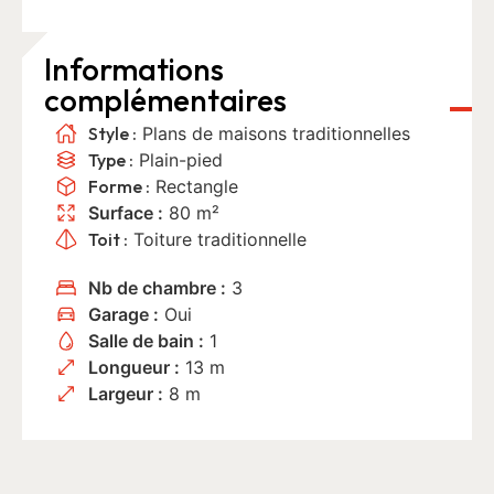
Informations
complémentaires
Style :
Plans de maisons traditionnelles
Type :
Plain-pied
Forme :
Rectangle
Surface :
80 m²
Toit :
Toiture traditionnelle
Nb de chambre :
3
Garage :
Oui
Salle de bain :
1
Longueur :
13 m
Largeur :
8 m