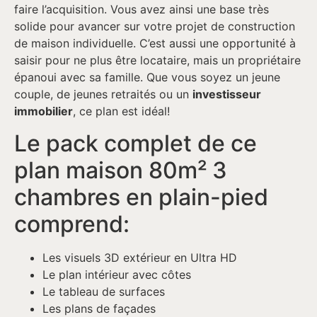
faire l’acquisition. Vous avez ainsi une base très
solide pour avancer sur votre projet de construction
de maison individuelle. C’est aussi une opportunité à
saisir pour ne plus être locataire, mais un propriétaire
épanoui avec sa famille. Que vous soyez un jeune
couple, de jeunes retraités ou un
investisseur
immobilier
, ce plan est idéal!
Le pack complet de ce
plan maison 80m² 3
chambres en plain-pied
comprend:
Les visuels 3D extérieur en Ultra HD
Le plan intérieur avec côtes
Le tableau de surfaces
Les plans de façades