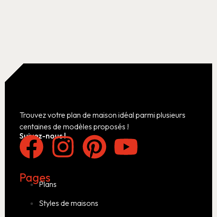
Trouvez votre plan de maison idéal parmi plusieurs
centaines de modèles proposés !
Suivez-nous !
Pages
Plans
Styles de maisons