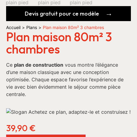
Devis gratuit pour ce modèle
Accueil
>
Plans
>
Plan maison 80m² 3 chambres
Plan maison 80m² 3
chambres
Ce
plan de construction
vous montre l’élégance
d’une maison classique avec une conception
optimisée. Chaque espace favorise l’expérience de
vie avec bien évidemment le séjour comme pièce
centrale.
39,90
€