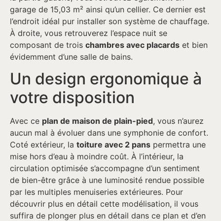
garage de 15,03 m² ainsi qu’un cellier. Ce dernier est
l’endroit idéal pur installer son système de chauffage.
À droite, vous retrouverez l’espace nuit se
composant de trois
chambres avec placards
et bien
évidemment d’une salle de bains.
Un design ergonomique à
votre disposition
Avec ce
plan de maison de plain-pied
, vous n’aurez
aucun mal à évoluer dans une symphonie de confort.
Coté extérieur, la
toiture avec 2 pans
permettra une
mise hors d’eau à moindre coût. À l’intérieur, la
circulation optimisée s’accompagne d’un sentiment
de bien-être grâce à une luminosité rendue possible
par les multiples menuiseries extérieures. Pour
découvrir plus en détail cette modélisation, il vous
suffira de plonger plus en détail dans ce plan et d’en