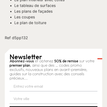
Le tableau de surfaces
Les plans de façades
Les coupes
Le plan de toiture
Ref d5pp132
Newsletter
Abonnez-vous
et obtenez
50% de remise
sur votre
premier plan
, ainsi que des … codes promo
exclusifs, nouveaux plans en avant-première,
guides sur la construction avec des conseils
précieux...