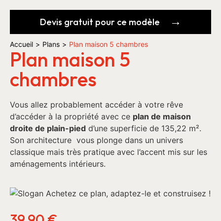
Devis gratuit pour ce modèle
Accueil
>
Plans
>
Plan maison 5 chambres
Plan maison 5
chambres
Vous allez probablement accéder à votre rêve
d’accéder à la propriété avec ce
plan de maison
droite de plain-pied
d’une superficie de 135,22 m².
Son architecture vous plonge dans un univers
classique mais très pratique avec l’accent mis sur les
aménagements intérieurs.
39,90
€