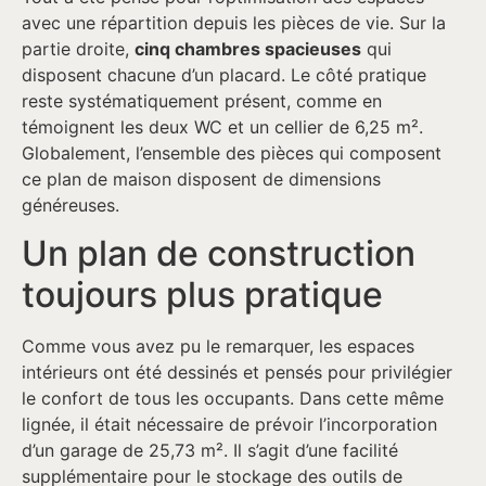
avec une répartition depuis les pièces de vie. Sur la
partie droite,
cinq chambres spacieuses
qui
disposent chacune d’un placard. Le côté pratique
reste systématiquement présent, comme en
témoignent les deux WC et un cellier de 6,25 m².
Globalement, l’ensemble des pièces qui composent
ce plan de maison disposent de dimensions
généreuses.
Un plan de construction
toujours plus pratique
Comme vous avez pu le remarquer, les espaces
intérieurs ont été dessinés et pensés pour privilégier
le confort de tous les occupants. Dans cette même
lignée, il était nécessaire de prévoir l’incorporation
d’un garage de 25,73 m². Il s’agit d’une facilité
supplémentaire pour le stockage des outils de