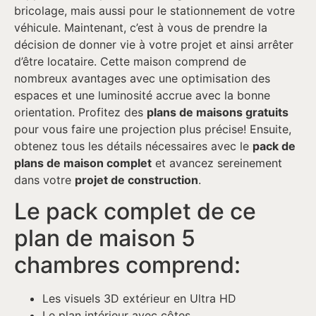
bricolage, mais aussi pour le stationnement de votre
véhicule. Maintenant, c’est à vous de prendre la
décision de donner vie à votre projet et ainsi arrêter
d’être locataire. Cette maison comprend de
nombreux avantages avec une optimisation des
espaces et une luminosité accrue avec la bonne
orientation. Profitez des
plans de maisons gratuits
pour vous faire une projection plus précise! Ensuite,
obtenez tous les détails nécessaires avec le
pack de
plans de maison complet
et avancez sereinement
dans votre
projet de construction
.
Le pack complet de ce
plan de maison 5
chambres comprend:
Les visuels 3D extérieur en Ultra HD
Le plan intérieur avec côtes