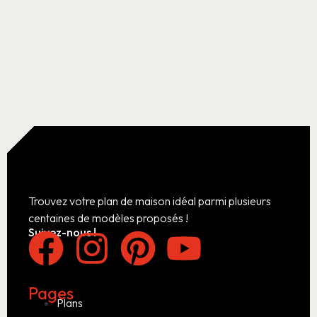
Trouvez votre plan de maison idéal parmi plusieurs
centaines de modèles proposés !
Suivez-nous !
Pages
Plans