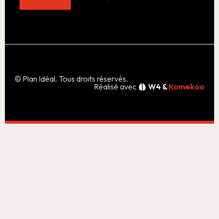
© Plan Idéal. Tous droits réservés.
Réalisé avec
W4 &
Komekoo