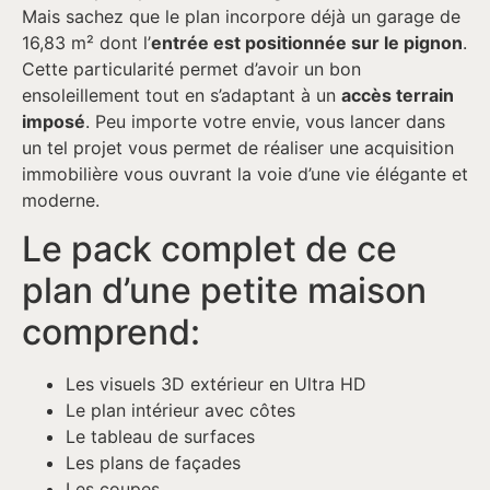
Mais sachez que le plan incorpore déjà un garage de
16,83 m² dont l’
entrée est positionnée sur le pignon
.
Cette particularité permet d’avoir un bon
ensoleillement tout en s’adaptant à un
accès terrain
imposé
. Peu importe votre envie, vous lancer dans
un tel projet vous permet de réaliser une acquisition
immobilière vous ouvrant la voie d’une vie élégante et
moderne.
Le pack complet de ce
plan d’une petite maison
comprend:
Les visuels 3D extérieur en Ultra HD
Le plan intérieur avec côtes
Le tableau de surfaces
Les plans de façades
Les coupes