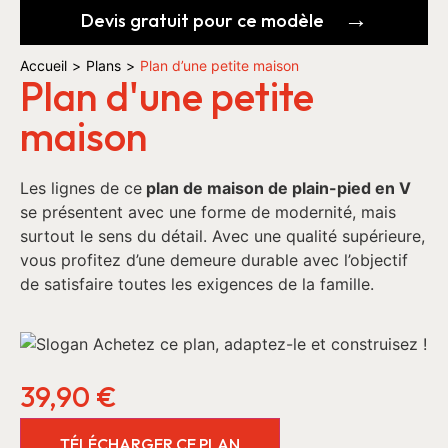
Devis gratuit pour ce modèle
Accueil
>
Plans
>
Plan d’une petite maison
Plan d'une petite
maison
Les lignes de ce
plan de maison de plain-pied en V
se présentent avec une forme de modernité, mais
surtout le sens du détail. Avec une qualité supérieure,
vous profitez d’une demeure durable avec l’objectif
de satisfaire toutes les exigences de la famille.
39,90
€
TÉLÉCHARGER CE PLAN