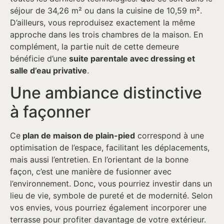
séjour de 34,26 m² ou dans la cuisine de 10,59 m².
D’ailleurs, vous reproduisez exactement la même
approche dans les trois chambres de la maison. En
complément, la partie nuit de cette demeure
bénéficie d’une
suite parentale avec dressing et
salle d’eau privative
.
Une ambiance distinctive
à façonner
Ce
plan de maison de plain-pied
correspond à une
optimisation de l’espace, facilitant les déplacements,
mais aussi l’entretien. En l’orientant de la bonne
façon, c’est une manière de fusionner avec
l’environnement. Donc, vous pourriez investir dans un
lieu de vie, symbole de pureté et de modernité. Selon
vos envies, vous pourriez également incorporer une
terrasse pour profiter davantage de votre extérieur.