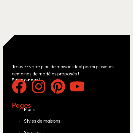
Trouvez votre plan de maison idéal parmi plusieurs
centaines de modèles proposés !
Suivez-nous !
Pages
Plans
Styles de maisons
Services