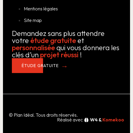
Mentions légales
Site map
Demandez sans plus attendre
votre
étude gratuite
et
personnalisée
qui vous donnera les
clés d’un
projet réussi
!
ÉTUDE GRATUITE
© Plan Idéal. Tous droits réservés.
Réalisé avec
W4 &
Komekoo