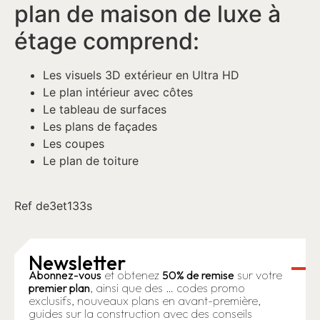
plan de maison de luxe à
étage comprend:
Les visuels 3D extérieur en Ultra HD
Le plan intérieur avec côtes
Le tableau de surfaces
Les plans de façades
Les coupes
Le plan de toiture
Ref de3et133s
Newsletter
Abonnez-vous
et obtenez
50% de remise
sur votre
premier plan
, ainsi que des … codes promo
exclusifs, nouveaux plans en avant-première,
guides sur la construction avec des conseils