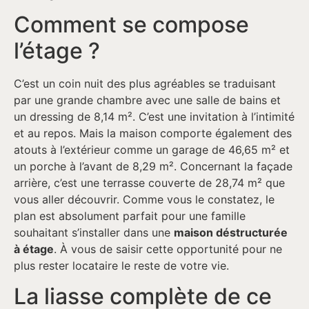
Comment se compose
l’étage ?
C’est un coin nuit des plus agréables se traduisant
par une grande chambre avec une salle de bains et
un dressing de 8,14 m². C’est une invitation à l’intimité
et au repos. Mais la maison comporte également des
atouts à l’extérieur comme un garage de 46,65 m² et
un porche à l’avant de 8,29 m². Concernant la façade
arrière, c’est une terrasse couverte de 28,74 m² que
vous aller découvrir. Comme vous le constatez, le
plan est absolument parfait pour une famille
souhaitant s’installer dans une
maison déstructurée
à étage
. À vous de saisir cette opportunité pour ne
plus rester locataire le reste de votre vie.
La liasse complète de ce