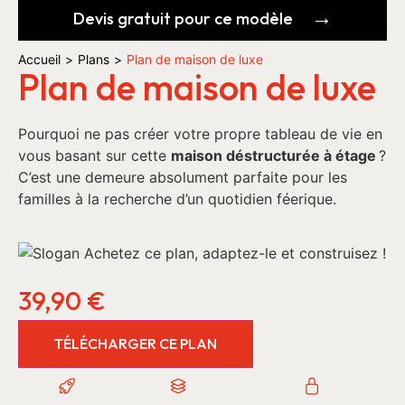
Devis gratuit pour ce modèle
Accueil
>
Plans
>
Plan de maison de luxe
Plan de maison de luxe
Pourquoi ne pas créer votre propre tableau de vie en
vous basant sur cette
maison déstructurée à étage
?
C’est une demeure absolument parfaite pour les
familles à la recherche d’un quotidien féerique.
39,90
€
TÉLÉCHARGER CE PLAN