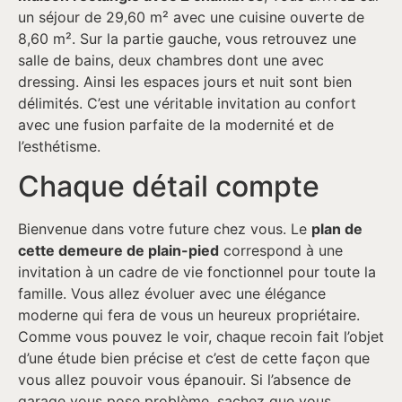
un séjour de 29,60 m² avec une cuisine ouverte de
8,60 m². Sur la partie gauche, vous retrouvez une
salle de bains, deux chambres dont une avec
dressing. Ainsi les espaces jours et nuit sont bien
délimités. C’est une véritable invitation au confort
avec une fusion parfaite de la modernité et de
l’esthétisme.
Chaque détail compte
Bienvenue dans votre future chez vous. Le
plan de
cette demeure de plain-pied
correspond à une
invitation à un cadre de vie fonctionnel pour toute la
famille. Vous allez évoluer avec une élégance
moderne qui fera de vous un heureux propriétaire.
Comme vous pouvez le voir, chaque recoin fait l’objet
d’une étude bien précise et c’est de cette façon que
vous allez pouvoir vous épanouir. Si l’absence de
garage vous pose problème, sachez que vous