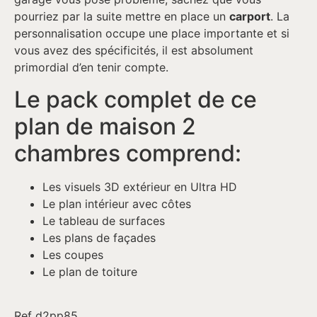
pourriez par la suite mettre en place un
carport
. La
personnalisation occupe une place importante et si
vous avez des spécificités, il est absolument
primordial d’en tenir compte.
Le pack complet de ce
plan de maison 2
chambres comprend:
Les visuels 3D extérieur en Ultra HD
Le plan intérieur avec côtes
Le tableau de surfaces
Les plans de façades
Les coupes
Le plan de toiture
Ref d2pp85