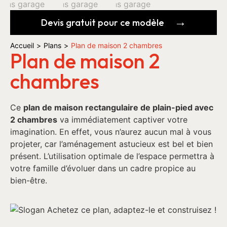
Devis gratuit pour ce modèle
Accueil
>
Plans
>
Plan de maison 2 chambres
Plan de maison 2
chambres
Ce
plan de maison rectangulaire de plain-pied avec
2 chambres
va immédiatement captiver votre
imagination. En effet, vous n’aurez aucun mal à vous
projeter, car l’aménagement astucieux est bel et bien
présent. L’utilisation optimale de l’espace permettra à
votre famille d’évoluer dans un cadre propice au
bien-être.