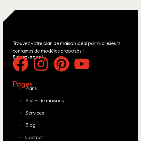
Trouvez votre plan de maison idéal parmi plusieurs
centaines de modèles proposés !
Suivez-nous !
Pages
Plans
Styles de maisons
Services
Blog
Contact