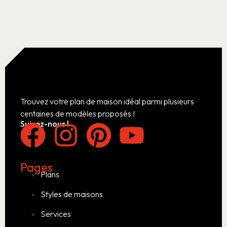
Trouvez votre plan de maison idéal parmi plusieurs
centaines de modèles proposés !
Suivez-nous !
Pages
Plans
Styles de maisons
Services