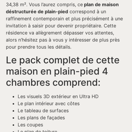
34,38 m². Vous l’aurez compris, ce
plan de maison
déstructurée de plain-pied
correspond à un
raffinement contemporain et plus précisément à une
invitation à saisir pour devenir propriétaire. Cette
résidence va allègrement dépasser vos attentes,
alors n’hésitez pas à vous y intéresser de plus près
pour prendre tous les détails.
Le pack complet de cette
maison en plain-pied 4
chambres comprend:
Les visuels 3D extérieur en Ultra HD
Le plan intérieur avec côtes
Le tableau de surfaces
Les plans de façades
Les coupes
Le plan de toiture