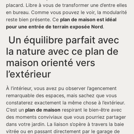
placard. Libre à vous de transformer une d’entre elles
en bureau. Comme vous pouvez le voir, la modularité
reste bien présente. Ce
plan de maison est idéal
pour une entrée de terrain exposée Nord
.
Un équilibre parfait avec
la nature avec ce plan de
maison orienté vers
l’extérieur
À l’intérieur, vous avez pu observer l’agencement
remarquable des espaces, mais sachez que vous
constaterez exactement la même chose à l’extérieur.
C’est un
plan de maison
respirant le bien-être avec
des moments conviviaux que vous pourriez partager
dans votre jardin. La liaison s’opère à travers la baie
vitrée ou en passant directement par le garage de