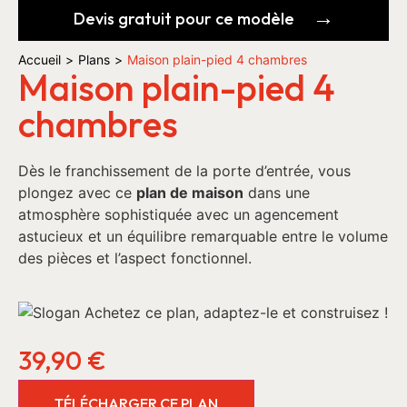
Devis gratuit pour ce modèle
Accueil
>
Plans
>
Maison plain-pied 4 chambres
Maison plain-pied 4
chambres
Dès le franchissement de la porte d’entrée, vous
plongez avec ce
plan de maison
dans une
atmosphère sophistiquée avec un agencement
astucieux et un équilibre remarquable entre le volume
des pièces et l’aspect fonctionnel.
39,90
€
TÉLÉCHARGER CE PLAN