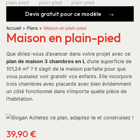
Devis gratuit pour ce modèle
Accueil
>
Plans
>
Maison en plain-pied
Maison en plain-pied
Que diriez-vous d’avancer dans votre projet avec ce
plan de maison 3 chambres en L
d’une superficie de
101,24 m² ? Il s’agit de la maison parfaite pour que
vous puissiez voir grandir vos enfants. Elle incorpore
trois chambres avec placards avec bien évidemment
un côté fonctionnel dans n’importe quelle pièce de
l’habitation.
39,90
€