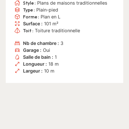
Style :
Plans de maisons traditionnelles
Type :
Plain-pied
Forme :
Plan en L
Surface :
101 m²
Toit :
Toiture traditionnelle
Nb de chambre :
3
Garage :
Oui
Salle de bain :
1
Longueur :
18 m
Largeur :
10 m