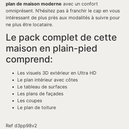
plan de maison moderne
avec un confort
omniprésent. N’hésitez pas à franchir le cap en vous
intéressant de plus près aux modalités à suivre pour
ne plus être locataire.
Le pack complet de cette
maison en plain-pied
comprend:
Les visuels 3D extérieur en Ultra HD
Le plan intérieur avec côtes
Le tableau de surfaces
Les plans de façades
Les coupes
Le plan de toiture
Ref d3pp98v2