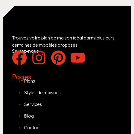
Trouvez votre plan de maison idéal parmi plusieurs
centaines de modèles proposés !
Suivez-nous !
Pages
Plans
Styles de maisons
Services
Blog
Contact