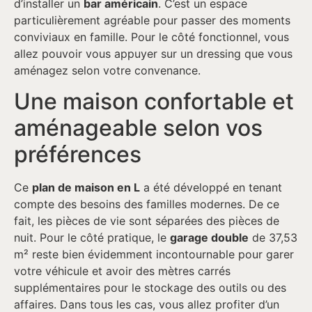
d’installer un
bar américain
. C’est un espace
particulièrement agréable pour passer des moments
conviviaux en famille. Pour le côté fonctionnel, vous
allez pouvoir vous appuyer sur un dressing que vous
aménagez selon votre convenance.
Une maison confortable et
aménageable selon vos
préférences
Ce
plan de maison en L
a été développé en tenant
compte des besoins des familles modernes. De ce
fait, les pièces de vie sont séparées des pièces de
nuit. Pour le côté pratique, le
garage double
de 37,53
m² reste bien évidemment incontournable pour garer
votre véhicule et avoir des mètres carrés
supplémentaires pour le stockage des outils ou des
affaires. Dans tous les cas, vous allez profiter d’un