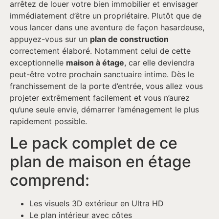
arrêtez de louer votre bien immobilier et envisager
immédiatement d’être un propriétaire. Plutôt que de
vous lancer dans une aventure de façon hasardeuse,
appuyez-vous sur un
plan de construction
correctement élaboré. Notamment celui de cette
exceptionnelle
maison à étage
, car elle deviendra
peut-être votre prochain sanctuaire intime. Dès le
franchissement de la porte d’entrée, vous allez vous
projeter extrêmement facilement et vous n’aurez
qu’une seule envie, démarrer l’aménagement le plus
rapidement possible.
Le pack complet de ce
plan de maison en étage
comprend:
Les visuels 3D extérieur en Ultra HD
Le plan intérieur avec côtes