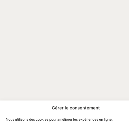
Gérer le consentement
Nous utilisons des cookies pour améliorer les expériences en ligne.