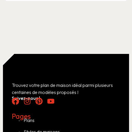
Trouvez votre plan de maison idéal parmi plusieurs
centaines de modèles proposés !
Suivez-nous !
Pages
Plans
Styles de maisons