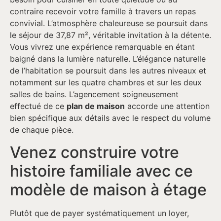
contraire recevoir votre famille à travers un repas
convivial. L’atmosphère chaleureuse se poursuit dans
le séjour de 37,87 m², véritable invitation à la détente.
Vous vivrez une expérience remarquable en étant
baigné dans la lumière naturelle. L’élégance naturelle
de l’habitation se poursuit dans les autres niveaux et
notamment sur les quatre chambres et sur les deux
salles de bains. L’agencement soigneusement
effectué de ce
plan de maison
accorde une attention
bien spécifique aux détails avec le respect du volume
de chaque pièce.
Venez construire votre
histoire familiale avec ce
modèle de maison à étage
Plutôt que de payer systématiquement un loyer,