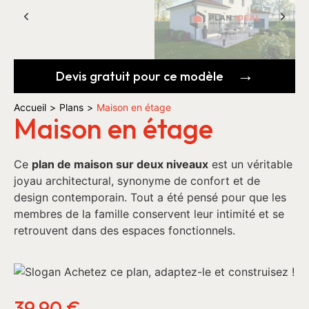
Devis gratuit pour ce modèle
Accueil
>
Plans
>
Maison en étage
Maison en étage
Ce
plan de maison sur deux niveaux
est un véritable
joyau architectural, synonyme de confort et de
design contemporain. Tout a été pensé pour que les
membres de la famille conservent leur intimité et se
retrouvent dans des espaces fonctionnels.
39,90
€