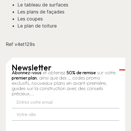
Le tableau de surfaces
Les plans de façades
Les coupes
Le plan de toiture
Ref v4et129s
Newsletter
Abonnez-vous
et obtenez
50% de remise
sur votre
premier plan
, ainsi que des … codes promo
exclusifs, nouveaux plans en avant-première,
guides sur la construction avec des conseils
précieux...