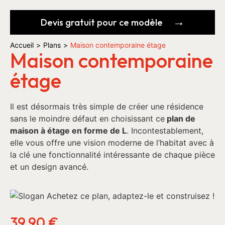
Devis gratuit pour ce modèle
Accueil
>
Plans
>
Maison contemporaine étage
Maison contemporaine
étage
Il est désormais très simple de créer une résidence
sans le moindre défaut en choisissant ce
plan de
maison à étage en forme de L
. Incontestablement,
elle vous offre une vision moderne de l’habitat avec à
la clé une fonctionnalité intéressante de chaque pièce
et un design avancé.
39,90
€