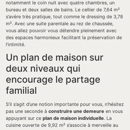
notamment le coin nuit avec quatre chambres, un
bureau et deux salles de bains. Le cellier de 7,64 m²
s’avère très pratique, tout comme le dressing de 3,78
m². Avec une suite parentale au rez de chaussée,
vous allez pouvoir vous détendre pleinement avec
des espaces harmonieux facilitant la préservation de
l’intimité.
Un plan de maison sur
deux niveaux qui
encourage le partage
familial
S’il s’agit d’une notion importante pour vous, n’hésitez
pas une seconde à
construire une demeure
en vous
appuyant sur ce
plan de maison individuelle
. La
cuisine ouverte de 9,92 m² s’associe à merveille au