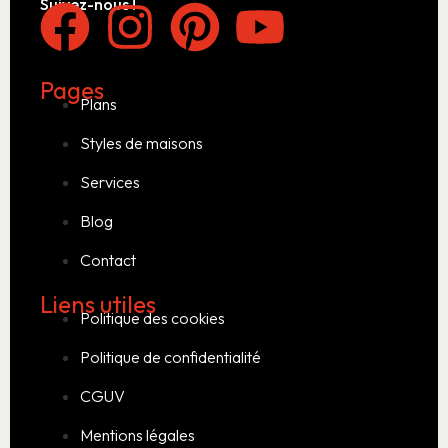
Suivez-nous !
Pages
Plans
Styles de maisons
Services
Blog
Contact
Liens utiles
Politique des cookies
Politique de confidentialité
CGUV
Mentions légales