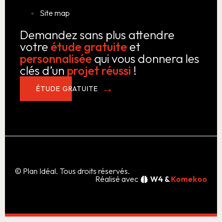
Site map
Demandez sans plus attendre
votre
étude gratuite
et
personnalisée
qui vous donnera les
clés d’un
projet réussi
!
ÉTUDE GRATUITE
© Plan Idéal. Tous droits réservés.
Réalisé avec
W4 &
Komekoo