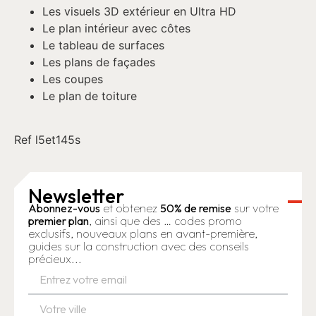
Les visuels 3D extérieur en Ultra HD
Le plan intérieur avec côtes
Le tableau de surfaces
Les plans de façades
Les coupes
Le plan de toiture
Ref l5et145s
Newsletter
Abonnez-vous
et obtenez
50% de remise
sur votre
premier plan
, ainsi que des … codes promo
exclusifs, nouveaux plans en avant-première,
guides sur la construction avec des conseils
précieux...