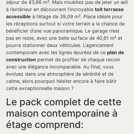
séjour de 43,66 m². Mais n’oubliez pas de jeter un œil
à l’extérieur en découvrant l’incroyable
toit terrasse
accessible
à l’étage de 39,09 m². Place idéale pour
les réceptions surtout si votre terrain a la chance de
bénéficier d’une vue panoramique. Le garage n’est
pas en reste, avec une belle surface de 40,61 m² et
pourra stationner deux véhicules. L’agencement
contemporain avec les lignes épurées de ce
plan de
construction
permet de profiter de chaque recoin
avec une élégance incomparable. Au final, vous
évoluez dans une atmosphère de sérénité et de
calme, alors pourquoi hésiter encore à faire bâtir
cette exceptionnelle maison ?
Le pack complet de cette
maison contemporaine à
étage comprend: