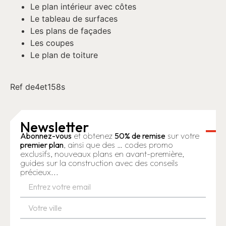
Le plan intérieur avec côtes
Le tableau de surfaces
Les plans de façades
Les coupes
Le plan de toiture
Ref de4et158s
Newsletter
Abonnez-vous
et obtenez
50% de remise
sur votre
premier plan
, ainsi que des … codes promo
exclusifs, nouveaux plans en avant-première,
guides sur la construction avec des conseils
précieux...