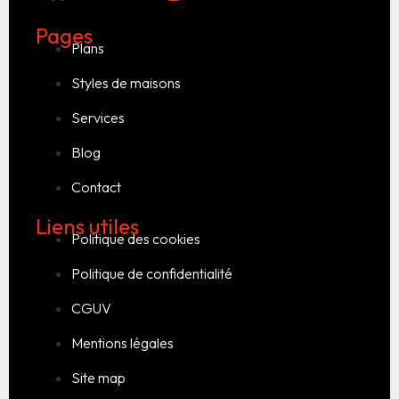
Pages
Plans
Styles de maisons
Services
Blog
Contact
Liens utiles
Politique des cookies
Politique de confidentialité
CGUV
Mentions légales
Site map