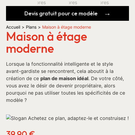
Devis gratuit pour ce modèle
Accueil
>
Plans
>
Maison à étage moderne
Maison à étage
moderne
Lorsque la fonctionnalité intelligente et le style
avant-gardiste se rencontrent, cela aboutit à la
création de ce
plan de maison idéal
. De votre côté,
vous avez le désir de devenir propriétaire, alors
pourquoi ne pas utiliser toutes les spécificités de ce
modèle ?
39,90
€