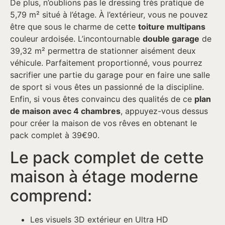
De plus, n’oublions pas le dressing très pratique de
5,79 m² situé à l’étage. À l’extérieur, vous ne pouvez
être que sous le charme de cette
toiture multipans
couleur ardoisée. L’incontournable
double garage
de
39,32 m² permettra de stationner aisément deux
véhicule. Parfaitement proportionné, vous pourrez
sacrifier une partie du garage pour en faire une salle
de sport si vous êtes un passionné de la discipline.
Enfin, si vous êtes convaincu des qualités de ce
plan
de maison avec 4 chambres
, appuyez-vous dessus
pour créer la maison de vos rêves en obtenant le
pack complet à 39€90.
Le pack complet de cette
maison à étage moderne
comprend:
Les visuels 3D extérieur en Ultra HD