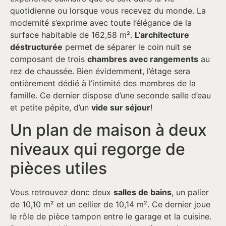
quotidienne ou lorsque vous recevez du monde. La
modernité s’exprime avec toute l’élégance de la
surface habitable de 162,58 m².
L’architecture
déstructurée
permet de séparer le coin nuit se
composant de trois
chambres avec rangements
au
rez de chaussée. Bien évidemment, l’étage sera
entièrement dédié à l’intimité des membres de la
famille. Ce dernier dispose d’une seconde salle d’eau
et petite pépite, d’un
vide sur séjour
!
Un plan de maison à deux
niveaux qui regorge de
pièces utiles
Vous retrouvez donc deux
salles de bains
, un palier
de 10,10 m² et un cellier de 10,14 m². Ce dernier joue
le rôle de pièce tampon entre le garage et la cuisine.