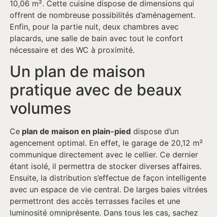
10,06 m². Cette cuisine dispose de dimensions qui
offrent de nombreuse possibilités d’aménagement.
Enfin, pour la partie nuit, deux chambres avec
placards, une salle de bain avec tout le confort
nécessaire et des WC à proximité.
Un plan de maison
pratique avec de beaux
volumes
Ce
plan de maison en plain-pied
dispose d’un
agencement optimal. En effet, le garage de 20,12 m²
communique directement avec le cellier. Ce dernier
étant isolé, il permettra de stocker diverses affaires.
Ensuite, la distribution s’effectue de façon intelligente
avec un espace de vie central. De larges baies vitrées
permettront des accès terrasses faciles et une
luminosité omniprésente. Dans tous les cas, sachez