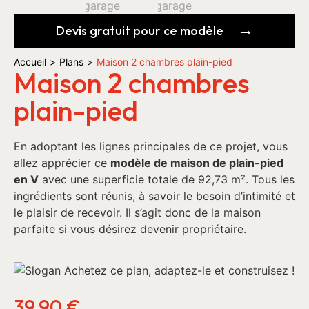
Devis gratuit pour ce modèle
Accueil
>
Plans
>
Maison 2 chambres plain-pied
Maison 2 chambres
plain-pied
En adoptant les lignes principales de ce projet, vous
allez apprécier ce
modèle de maison de plain-pied
en V
avec une superficie totale de 92,73 m². Tous les
ingrédients sont réunis, à savoir le besoin d’intimité et
le plaisir de recevoir. Il s’agit donc de la maison
parfaite si vous désirez devenir propriétaire.
39,90
€