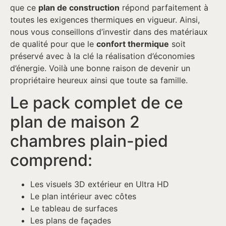
que ce
plan de construction
répond parfaitement à
toutes les exigences thermiques en vigueur. Ainsi,
nous vous conseillons d’investir dans des matériaux
de qualité pour que le
confort thermique
soit
préservé avec à la clé la réalisation d’économies
d’énergie. Voilà une bonne raison de devenir un
propriétaire heureux ainsi que toute sa famille.
Le pack complet de ce
plan de maison 2
chambres plain-pied
comprend:
Les visuels 3D extérieur en Ultra HD
Le plan intérieur avec côtes
Le tableau de surfaces
Les plans de façades