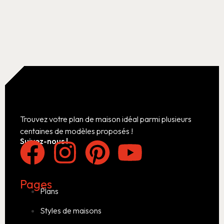
Trouvez votre plan de maison idéal parmi plusieurs
centaines de modèles proposés !
Suivez-nous !
Pages
Plans
Styles de maisons