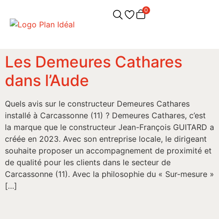
0
Les Demeures Cathares
dans l’Aude
Quels avis sur le constructeur Demeures Cathares
installé à Carcassonne (11) ? Demeures Cathares, c’est
la marque que le constructeur Jean-François GUITARD a
créée en 2023. Avec son entreprise locale, le dirigeant
souhaite proposer un accompagnement de proximité et
de qualité pour les clients dans le secteur de
Carcassonne (11). Avec la philosophie du « Sur-mesure »
[…]