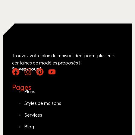
Trouvez votre plan de maison idéal parmi plusieurs
centaines de modèles proposés !
Suivez-nous !
Pages
Plans
Styles de maisons
Services
Blog