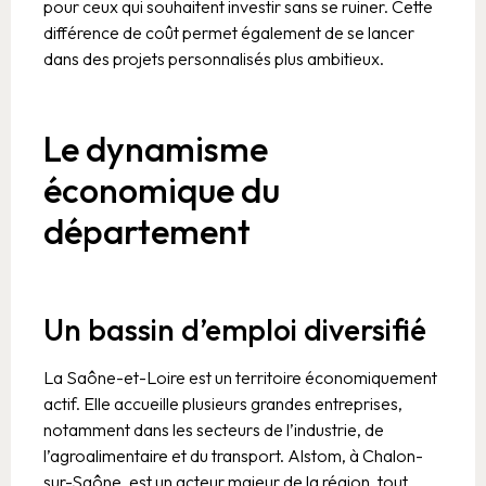
pour ceux qui souhaitent investir sans se ruiner. Cette
différence de coût permet également de se lancer
dans des projets personnalisés plus ambitieux.
Le dynamisme
économique du
département
Un bassin d’emploi diversifié
La Saône-et-Loire est un territoire économiquement
actif. Elle accueille plusieurs grandes entreprises,
notamment dans les secteurs de l’industrie, de
l’agroalimentaire et du transport. Alstom, à Chalon-
sur-Saône, est un acteur majeur de la région, tout