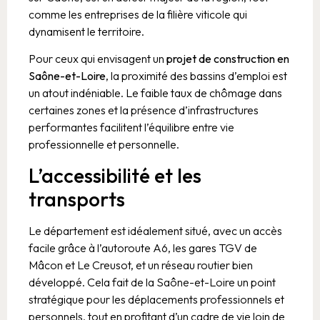
comme les entreprises de la filière viticole qui
dynamisent le territoire.
Pour ceux qui envisagent un
projet de construction en
Saône-et-Loire
, la proximité des bassins d’emploi est
un atout indéniable. Le faible taux de chômage dans
certaines zones et la présence d’infrastructures
performantes facilitent l’équilibre entre vie
professionnelle et personnelle.
L’accessibilité et les
transports
Le département est idéalement situé, avec un accès
facile grâce à l’autoroute A6, les gares TGV de
Mâcon et Le Creusot, et un réseau routier bien
développé. Cela fait de la Saône-et-Loire un point
stratégique pour les déplacements professionnels et
personnels, tout en profitant d’un cadre de vie loin de