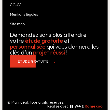
CGUV
Mentions légales
Site map
Demandez sans plus attendre
votre
étude gratuite
et
personnalisée
qui vous donnera les
clés d’un
projet réussi
!
ÉTUDE GRATUITE
© Plan Idéal. Tous droits réservés.
Réalisé avec
W4 &
Komekoo