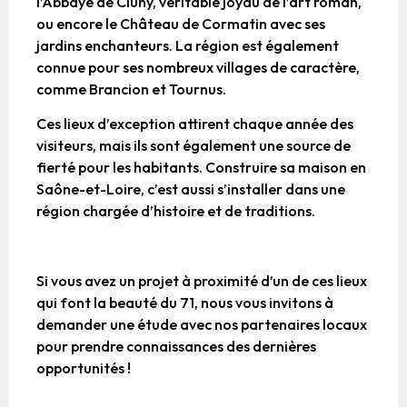
l’Abbaye de Cluny, véritable joyau de l’art roman,
ou encore le Château de Cormatin avec ses
jardins enchanteurs. La région est également
connue pour ses nombreux villages de caractère,
comme Brancion et Tournus.
Ces lieux d’exception attirent chaque année des
visiteurs, mais ils sont également une source de
fierté pour les habitants. Construire sa maison en
Saône-et-Loire, c’est aussi s’installer dans une
région chargée d’histoire et de traditions.
Si vous avez un projet à proximité d’un de ces lieux
qui font la beauté du 71, nous vous invitons à
demander une étude avec nos partenaires locaux
pour prendre connaissances des dernières
opportunités !