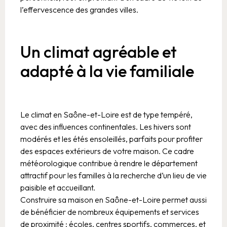
l’effervescence des grandes villes.
Un climat agréable et
adapté à la vie familiale
Le climat en Saône-et-Loire est de type tempéré,
avec des influences continentales. Les hivers sont
modérés et les étés ensoleillés, parfaits pour profiter
des espaces extérieurs de votre maison. Ce cadre
météorologique contribue à rendre le département
attractif pour les familles à la recherche d’un lieu de vie
paisible et accueillant.
Construire sa maison en Saône-et-Loire permet aussi
de bénéficier de nombreux équipements et services
de proximité : écoles, centres sportifs, commerces, et