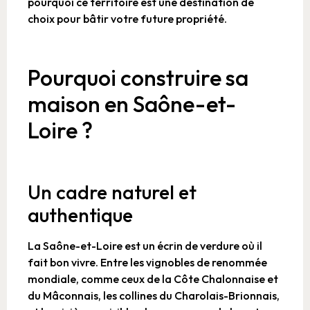
pourquoi ce territoire est une destination de
choix pour bâtir votre future propriété.
Pourquoi construire sa
maison en Saône-et-
Loire ?
Un cadre naturel et
authentique
La Saône-et-Loire est un écrin de verdure où il
fait bon vivre. Entre les vignobles de renommée
mondiale, comme ceux de la Côte Chalonnaise et
du Mâconnais, les collines du Charolais-Brionnais,