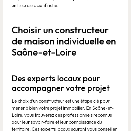
un tissu associatif riche.
Choisir un constructeur
de maison individuelle en
Saône-et-Loire
Des experts locaux pour
accompagner votre projet
Le choix d’un constructeur est une étape clé pour
mener à bien votre projet immobilier. En Saône-et-
Loire, vous trouverez des professionnels reconnus
pour leur savoir-faire et leur connaissance du
territoire. Ces experts locaux sauront vous conseiller