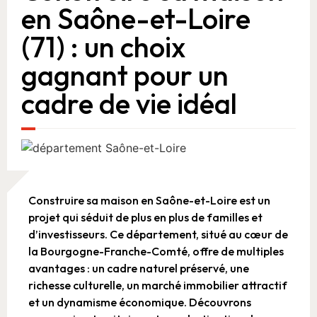
en Saône-et-Loire
(71) : un choix
gagnant pour un
cadre de vie idéal
Construire sa maison en Saône-et-Loire est un
projet qui séduit de plus en plus de familles et
d’investisseurs. Ce département, situé au cœur de
la Bourgogne-Franche-Comté, offre de multiples
avantages : un cadre naturel préservé, une
richesse culturelle, un marché immobilier attractif
et un dynamisme économique. Découvrons