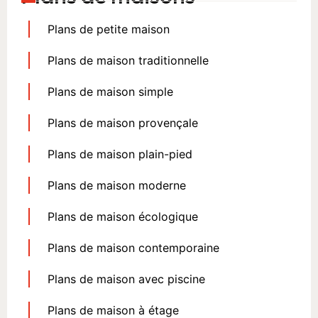
Plans de petite maison
Plans de maison traditionnelle
Plans de maison simple
Plans de maison provençale
Plans de maison plain-pied
Plans de maison moderne
Plans de maison écologique
Plans de maison contemporaine
Plans de maison avec piscine
Plans de maison à étage