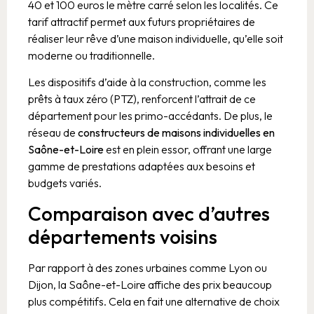
40 et 100 euros le mètre carré selon les localités. Ce
tarif attractif permet aux futurs propriétaires de
réaliser leur rêve d’une maison individuelle, qu’elle soit
moderne ou traditionnelle.
Les dispositifs d’aide à la construction, comme les
prêts à taux zéro (PTZ), renforcent l’attrait de ce
département pour les primo-accédants. De plus, le
réseau de
constructeurs de maisons individuelles en
Saône-et-Loire
est en plein essor, offrant une large
gamme de prestations adaptées aux besoins et
budgets variés.
Comparaison avec d’autres
départements voisins
Par rapport à des zones urbaines comme Lyon ou
Dijon, la Saône-et-Loire affiche des prix beaucoup
plus compétitifs. Cela en fait une alternative de choix