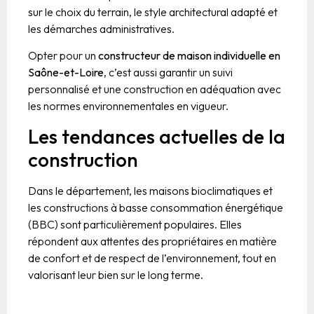
sur le choix du terrain, le style architectural adapté et
les démarches administratives.
Opter pour un
constructeur de maison individuelle en
Saône-et-Loire
, c’est aussi garantir un suivi
personnalisé et une construction en adéquation avec
les normes environnementales en vigueur.
Les tendances actuelles de la
construction
Dans le département, les maisons bioclimatiques et
les constructions à basse consommation énergétique
(BBC) sont particulièrement populaires. Elles
répondent aux attentes des propriétaires en matière
de confort et de respect de l’environnement, tout en
valorisant leur bien sur le long terme.