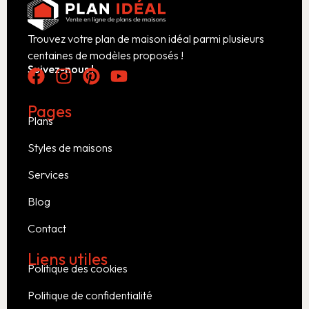
Trouvez votre plan de maison idéal parmi plusieurs
centaines de modèles proposés !
Suivez-nous !
Pages
Plans
Styles de maisons
Services
Blog
Contact
Liens utiles
Politique des cookies
Politique de confidentialité