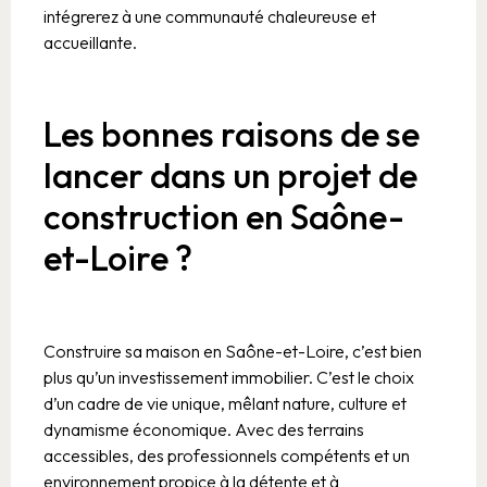
intégrerez à une communauté chaleureuse et
accueillante.
Les bonnes raisons de se
lancer dans un projet de
construction en Saône-
et-Loire ?
Construire sa maison en Saône-et-Loire, c’est bien
plus qu’un investissement immobilier. C’est le choix
d’un cadre de vie unique, mêlant nature, culture et
dynamisme économique. Avec des terrains
accessibles, des professionnels compétents et un
environnement propice à la détente et à