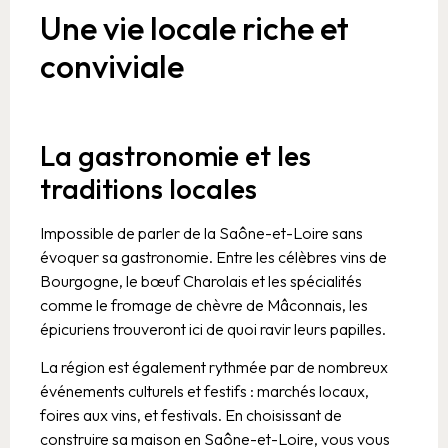
Une vie locale riche et
conviviale
La gastronomie et les
traditions locales
Impossible de parler de la Saône-et-Loire sans
évoquer sa gastronomie. Entre les célèbres vins de
Bourgogne, le bœuf Charolais et les spécialités
comme le fromage de chèvre de Mâconnais, les
épicuriens trouveront ici de quoi ravir leurs papilles.
La région est également rythmée par de nombreux
événements culturels et festifs : marchés locaux,
foires aux vins, et festivals. En choisissant de
construire sa maison en Saône-et-Loire, vous vous