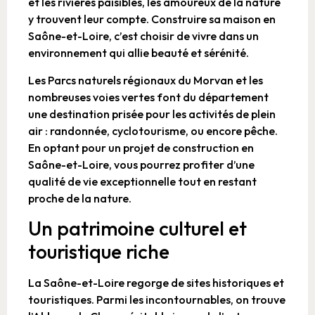
et les rivières paisibles, les amoureux de la nature
y trouvent leur compte. Construire sa maison en
Saône-et-Loire, c’est choisir de vivre dans un
environnement qui allie beauté et sérénité.
Les Parcs naturels régionaux du Morvan et les
nombreuses voies vertes font du département
une destination prisée pour les activités de plein
air : randonnée, cyclotourisme, ou encore pêche.
En optant pour un projet de construction en
Saône-et-Loire, vous pourrez profiter d’une
qualité de vie exceptionnelle tout en restant
proche de la nature.
Un patrimoine culturel et
touristique riche
La Saône-et-Loire regorge de sites historiques et
touristiques. Parmi les incontournables, on trouve