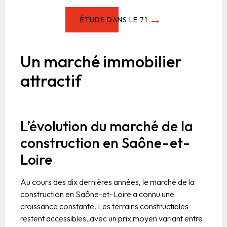
ÉTUDE DANS LE 71
Un marché immobilier
attractif
L’évolution du marché de la
construction en Saône-et-
Loire
Au cours des dix dernières années, le marché de la
construction en Saône-et-Loire a connu une
croissance constante. Les terrains constructibles
restent accessibles, avec un prix moyen variant entre