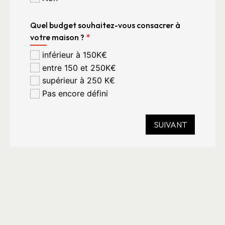
Quel budget souhaitez-vous consacrer à
votre maison ?
*
inférieur à 150K€
entre 150 et 250K€
supérieur à 250 K€
Pas encore défini
SUIVANT