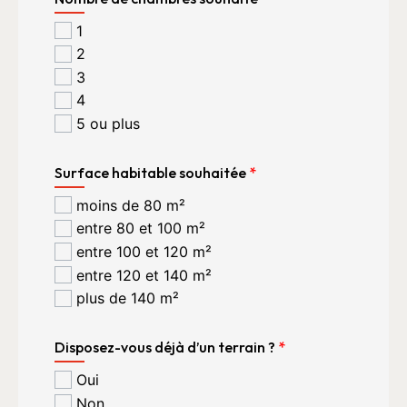
1
2
3
4
5 ou plus
Surface habitable souhaitée
*
moins de 80 m²
entre 80 et 100 m²
entre 100 et 120 m²
entre 120 et 140 m²
plus de 140 m²
Disposez-vous déjà d’un terrain ?
*
Oui
Non