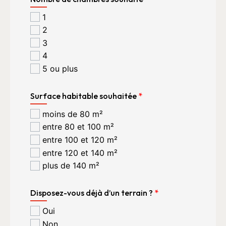
1
2
3
4
5 ou plus
Surface habitable souhaitée
*
moins de 80 m²
entre 80 et 100 m²
entre 100 et 120 m²
entre 120 et 140 m²
plus de 140 m²
Disposez-vous déjà d’un terrain ?
*
Oui
Non