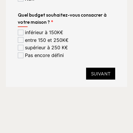
Quel budget souhaitez-vous consacrer à
votre maison ?
*
inférieur à 150K€
entre 150 et 250K€
supérieur à 250 K€
Pas encore défini
SUIVANT